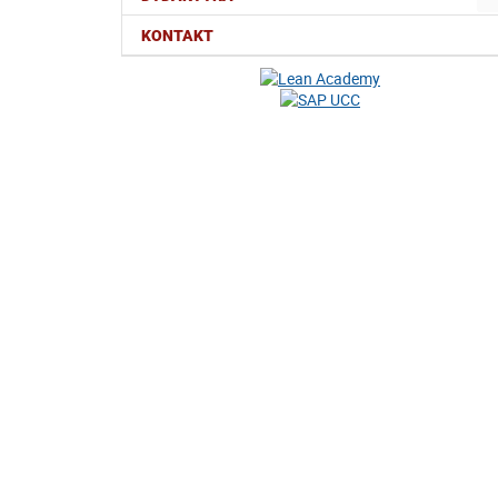
KONTAKT