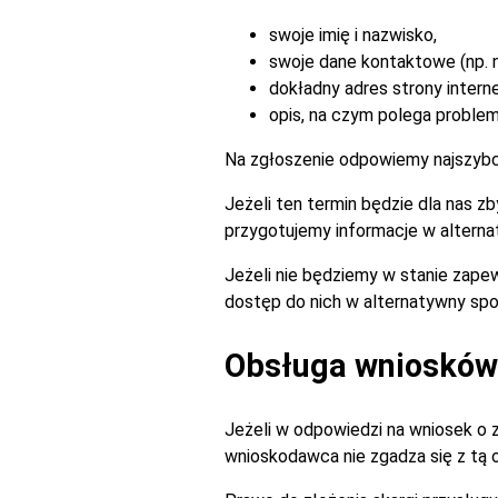
swoje imię i nazwisko,
swoje dane kontaktowe (np. n
dokładny adres strony intern
opis, na czym polega problem 
Na zgłoszenie odpowiemy najszybciej
Jeżeli ten termin będzie dla nas 
przygotujemy informacje w alterna
Jeżeli nie będziemy w stanie zapew
dostęp do nich w alternatywny spo
Obsługa wniosków 
Jeżeli w odpowiedzi na wniosek o 
wnioskodawca nie zgadza się z tą